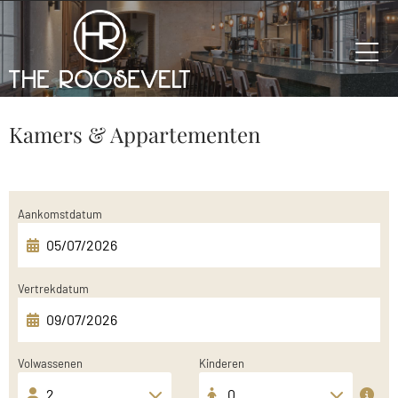
Kamers & Appartementen
Aankomstdatum
Vertrekdatum
Volwassenen
Kinderen