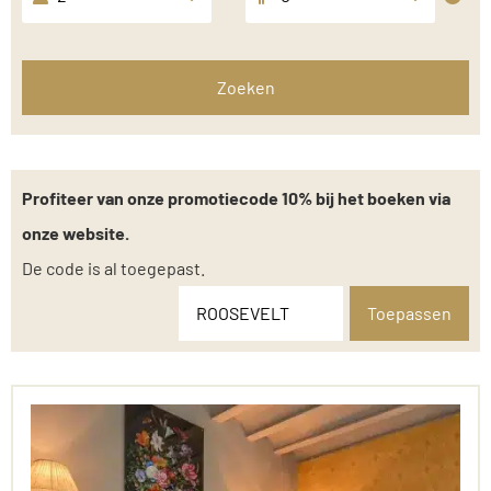
Zoeken
Profiteer van onze promotiecode 10% bij het boeken via
onze website.
De code is al toegepast.
Toepassen