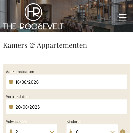
Kamers & Appartementen
Aankomstdatum
Vertrekdatum
Volwassenen
Kinderen