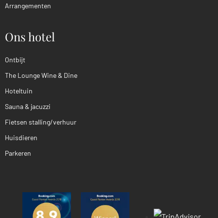
Arrangementen
Ons hotel
Ontbijt
The Lounge Wine & Dine
Hoteltuin
Sauna & jacuzzi
Fietsen stalling/verhuur
Huisdieren
Parkeren