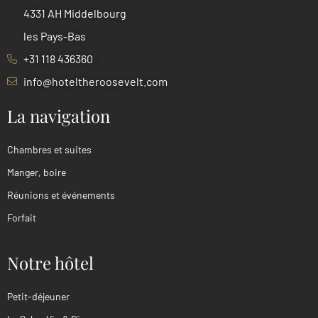
4331 AH Middelbourg
les Pays-Bas
+31 118 436360
info@hoteltheroosevelt.com
La navigation
Chambres et suites
Manger, boire
Réunions et événements
Forfait
Notre hôtel
Petit-déjeuner