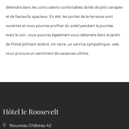
détendre dans les coins salons confortables dotés de jolis canapés
et de fauteuils spacieux. En été, les portes de la terrasse sont
ouvertes et vous pourrez profiter du soleil pendant la journée,
mais le soir, vous pourrez également vous détendre dans le jardin
de l'hôtel joliment éclairé. Un verre, un service sympathique, cela
vous procure un sentiment de vacances ultime.
Hôtel le Roosevelt
Nouveau Château 42