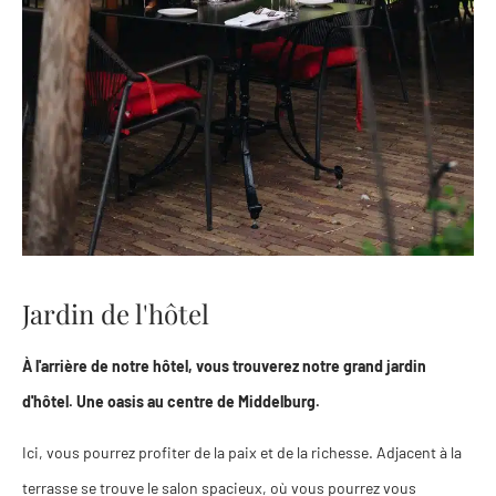
Jardin de l'hôtel
À l'arrière de notre hôtel, vous trouverez notre grand jardin
d'hôtel. Une oasis au centre de Middelburg.
Ici, vous pourrez profiter de la paix et de la richesse. Adjacent à la
terrasse se trouve le salon spacieux, où vous pourrez vous