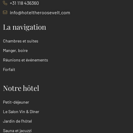
+31 118 436360
info@hoteltheroosevelt.com
La navigation
Chambres et suites
Manger, boire
Réunions et événements
Forfait
Notre hôtel
Petit-déjeuner
Le Salon Vin & Dîner
Jardin de l'hôtel
Sauna et jacuzzi