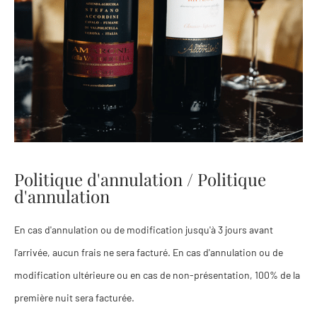
Politique d'annulation / Politique
d'annulation
En cas d'annulation ou de modification jusqu'à 3 jours avant
l'arrivée, aucun frais ne sera facturé. En cas d'annulation ou de
modification ultérieure ou en cas de non-présentation, 100% de la
première nuit sera facturée.