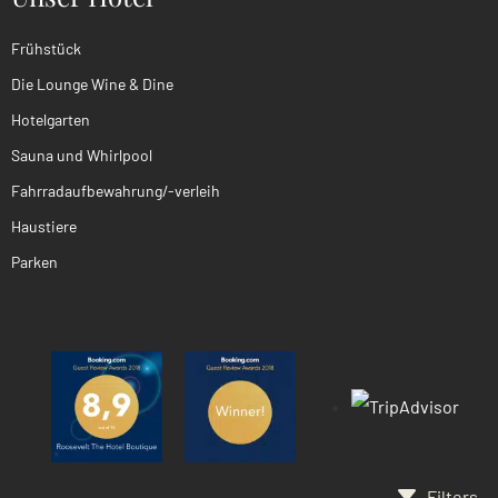
Frühstück
Die Lounge Wine & Dine
Hotelgarten
Sauna und Whirlpool
Fahrradaufbewahrung/-verleih
Haustiere
Parken