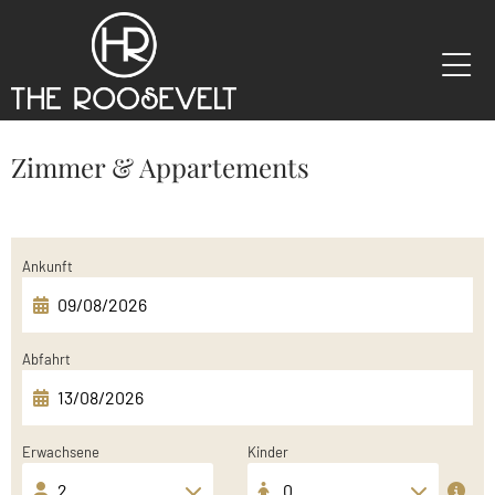
Zimmer & Appartements
Ankunft
Abfahrt
Erwachsene
Kinder