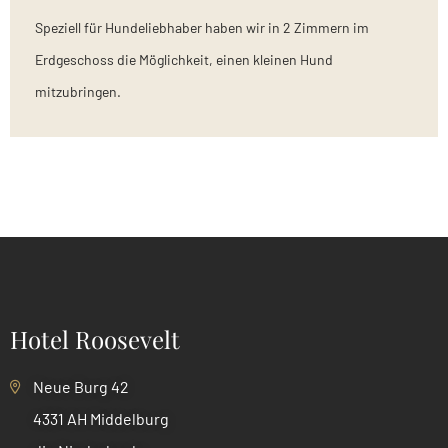
Speziell für Hundeliebhaber haben wir in 2 Zimmern im
Erdgeschoss die Möglichkeit, einen kleinen Hund
mitzubringen.
Hotel Roosevelt
Neue Burg 42
4331 AH Middelburg