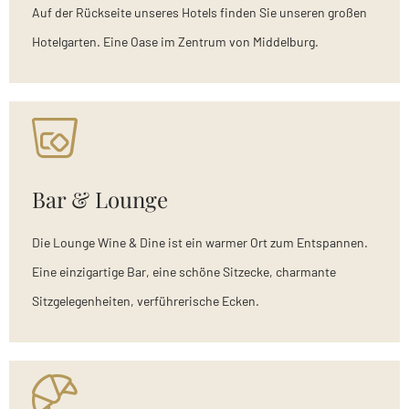
Auf der Rückseite unseres Hotels finden Sie unseren großen
Hotelgarten. Eine Oase im Zentrum von Middelburg.
Bar & Lounge
Die Lounge Wine & Dine ist ein warmer Ort zum Entspannen.
Eine einzigartige Bar, eine schöne Sitzecke, charmante
Sitzgelegenheiten, verführerische Ecken.