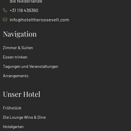
die Niederlande
+31 118 436360
info@hoteltheroosevelt.com
Navigation
Zimmer & Suiten
Essen trinken
Tagungen und Veranstaltungen
Arrangements
Unser Hotel
Frühstück
Die Lounge Wine & Dine
Hotelgarten