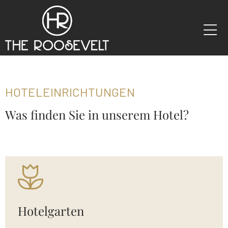
HOTELEINRICHTUNGEN
Was finden Sie in unserem Hotel?
Hotelgarten