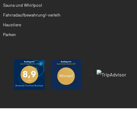
Sauna und Whirlpool
Fahrradaufbewahrung/-verleih
Haustiere
Parken