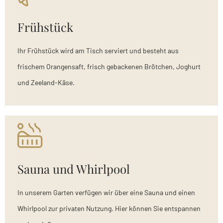
Frühstück
Ihr Frühstück wird am Tisch serviert und besteht aus
frischem Orangensaft, frisch gebackenen Brötchen, Joghurt
und Zeeland-Käse.
Sauna und Whirlpool
In unserem Garten verfügen wir über eine Sauna und einen
Whirlpool zur privaten Nutzung. Hier können Sie entspannen