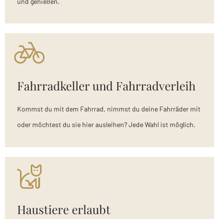
und genießen.
Fahrradkeller und Fahrradverleih
Kommst du mit dem Fahrrad, nimmst du deine Fahrräder mit
oder möchtest du sie hier ausleihen? Jede Wahl ist möglich.
Haustiere erlaubt