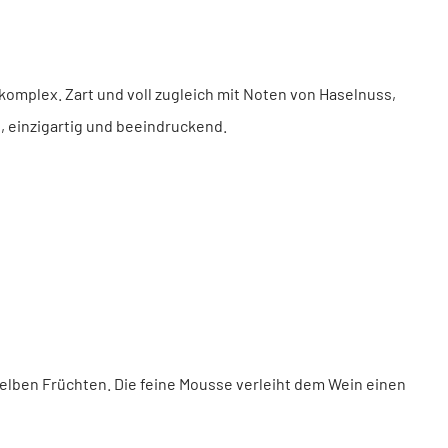
komplex. Zart und voll zugleich mit Noten von Haselnuss,
, einzigartig und beeindruckend.
gelben Früchten. Die feine Mousse verleiht dem Wein einen