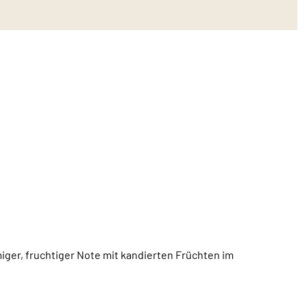
ger, fruchtiger Note mit kandierten Früchten im