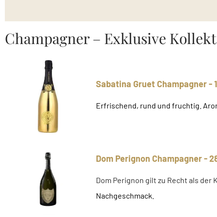
Champagner – Exklusive Kollekt
Sabatina Gruet Champagner - 
Erfrischend, rund und fruchtig. A
Dom Perignon Champagner - 2
Dom Perignon gilt zu Recht als der 
Nachgeschmack.