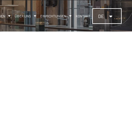
DE
GEN
ÜBER UNS
EINRICHTUNGEN
KONTAKT