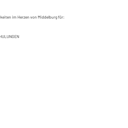
hkeiten im Herzen von Middelburg für:
CHULUNGEN