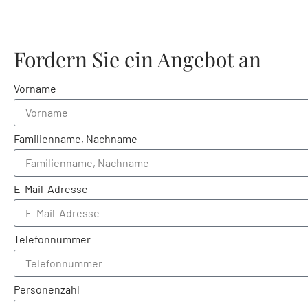
Fordern Sie ein Angebot an
Vorname
Familienname, Nachname
E-Mail-Adresse
Telefonnummer
Personenzahl