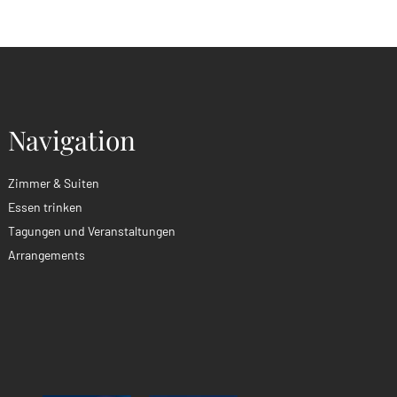
Navigation
Zimmer & Suiten
Essen trinken
Tagungen und Veranstaltungen
Arrangements