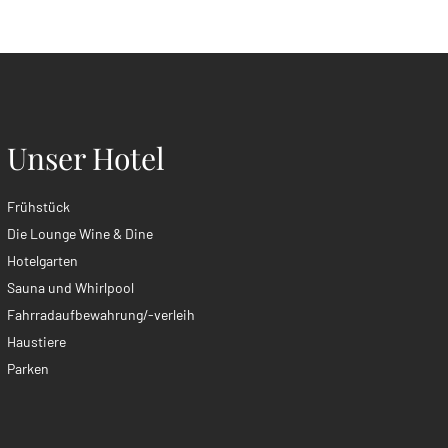
Unser Hotel
Frühstück
Die Lounge Wine & Dine
Hotelgarten
Sauna und Whirlpool
Fahrradaufbewahrung/-verleih
Haustiere
Parken