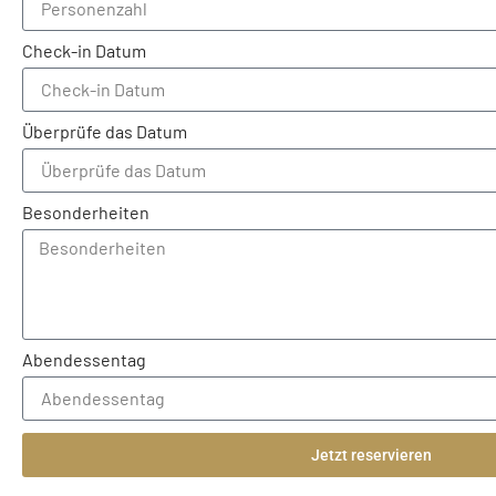
Check-in Datum
Überprüfe das Datum
Besonderheiten
Abendessentag
Jetzt reservieren