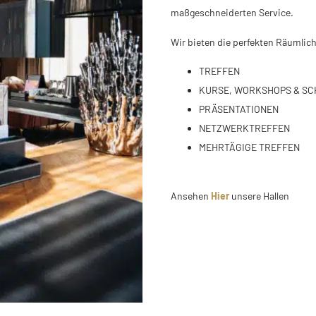
maßgeschneiderten Service.
Wir bieten die perfekten Räumlic
TREFFEN
KURSE, WORKSHOPS & S
PRÄSENTATIONEN
NETZWERKTREFFEN
MEHRTÄGIGE TREFFEN
Ansehen
Hier
unsere Hallen