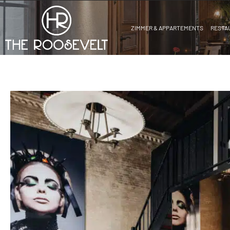
ZIMMER & APPARTEMENTS
RESTA