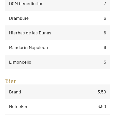
DOM benedictine
7
Drambuie
6
Hierbas de las Dunas
6
Mandarin Napoleon
6
Limoncello
5
Bier
Brand
3,50
Heineken
3,50