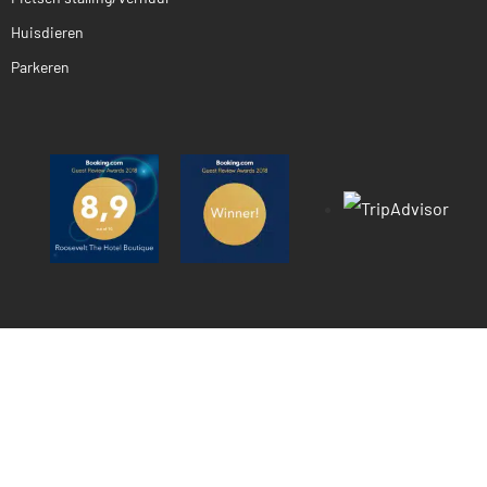
Huisdieren
Parkeren