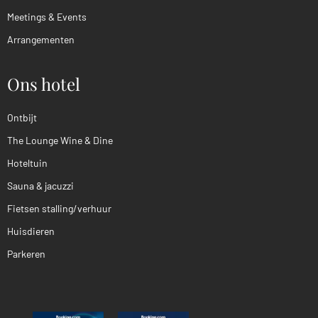
Meetings & Events
Arrangementen
Ons hotel
Ontbijt
The Lounge Wine & Dine
Hoteltuin
Sauna & jacuzzi
Fietsen stalling/verhuur
Huisdieren
Parkeren