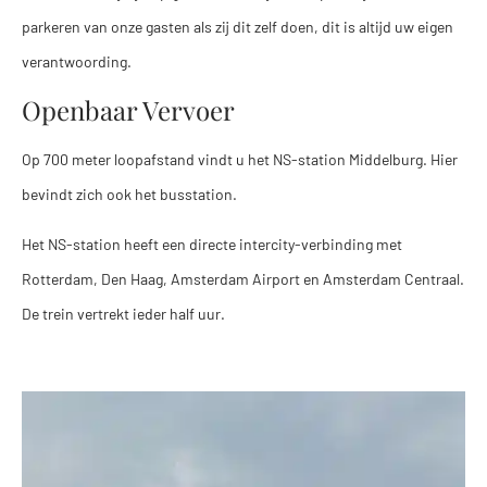
parkeren van onze gasten als zij dit zelf doen, dit is altijd uw eigen
verantwoording.
Openbaar Vervoer
Op 700 meter loopafstand vindt u het NS-station Middelburg. Hier
bevindt zich ook het busstation.
Het NS-station heeft een directe intercity-verbinding met
Rotterdam, Den Haag, Amsterdam Airport en Amsterdam Centraal.
De trein vertrekt ieder half uur.