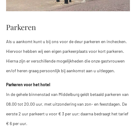
Parkeren
Als u aankomt kunt u bij ons voor de deur parkeren en inchecken.
Hiervoor hebben wij een eigen parkeerplaats voor kort parkeren.
Hierna zijn er verschillende mogelijkheden die onze gastvrouwen
en/of heren graag persoonlijk bij aankomst aan u uitleggen.
Parkeren voor het hotel
In de gehele binnenstad van Middelburg geldt betaald parkeren van
08.00 tot 20.00 uur, met uitzondering van zon- en feestdagen. De
eerste 2 uur parkeert u voor € 3 per uur; daarna bedraagt het tarief
€ 6 per uur.