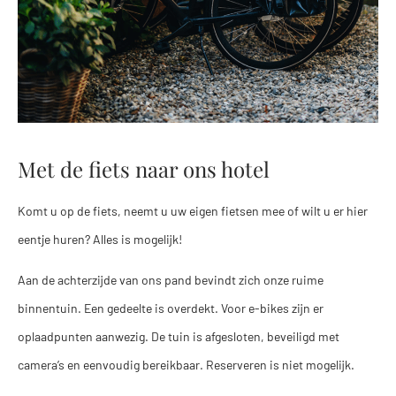
Met de fiets naar ons hotel
Komt u op de fiets, neemt u uw eigen fietsen mee of wilt u er hier
eentje huren? Alles is mogelijk!
Aan de achterzijde van ons pand bevindt zich onze ruime
binnentuin. Een gedeelte is overdekt. Voor e-bikes zijn er
oplaadpunten aanwezig. De tuin is afgesloten, beveiligd met
camera’s en eenvoudig bereikbaar. Reserveren is niet mogelijk.