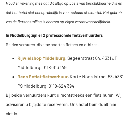
Houd er rekening mee dat dit altijd op basis van beschikbaarheid is en
dat het hotel niet aansprakelijk is voor schade of diefstal. Het gebruik
van de fietsenstalling is daarom op eigen verantwoordelijkheid.
In Middelburg zijn er 2 professionele fietsverhuurders
Beiden verhuren diverse soorten fietsen en e-bikes.
Rijwielshop Middelburg
, Segeerstraat 64, 4331 JP
Middelburg, 0118-613 149
Rens Petiet fietsverhuur
, Korte Noordstraat 53, 4331
PS Middelburg, 0118-624 394
Bij beide verhuurders kunt u rechtstreeks een fiets huren. Wij
adviseren u bijtijds te reserveren. Ons hotel bemiddelt hier
niet in.