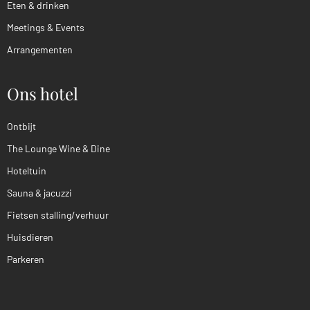
Eten & drinken
Meetings & Events
Arrangementen
Ons hotel
Ontbijt
The Lounge Wine & Dine
Hoteltuin
Sauna & jacuzzi
Fietsen stalling/verhuur
Huisdieren
Parkeren