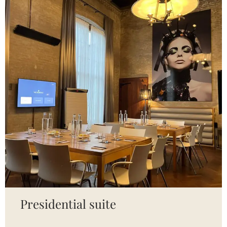
Presidential suite