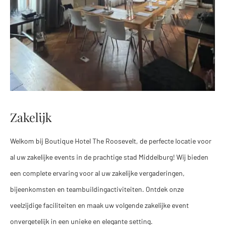
Zakelijk
Welkom bij Boutique Hotel The Roosevelt, de perfecte locatie voor
al uw zakelijke events in de prachtige stad Middelburg! Wij bieden
een complete ervaring voor al uw zakelijke vergaderingen,
bijeenkomsten en teambuildingactiviteiten. Ontdek onze
veelzijdige faciliteiten en maak uw volgende zakelijke event
onvergetelijk in een unieke en elegante setting.