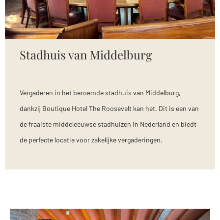
Stadhuis van Middelburg
Vergaderen in het beroemde stadhuis van Middelburg,
dankzij Boutique Hotel The Roosevelt kan het. Dit is een van
de fraaiste middeleeuwse stadhuizen in Nederland en biedt
de perfecte locatie voor zakelijke vergaderingen.