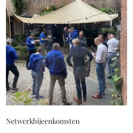
Netwerkbijeenkomsten