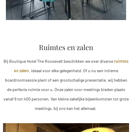
Ruimtes en zalen
Bij Boutique Hotel The Roosevelt beschikken we over diverse
ruimtes
en zalen
, ideaal voor elke gelegenheid. Of u nu een intieme
boardroomsessie plant of een grootschalige presentatie, wij hebben
de perfecte ruimte voor u. Onze zalen voor meetings bieden plaats
vanaf 6 tot 400 personen. Van kleine zakelijke bijeenkomsten tot grote
meetings, bij ons kan het allemaal.