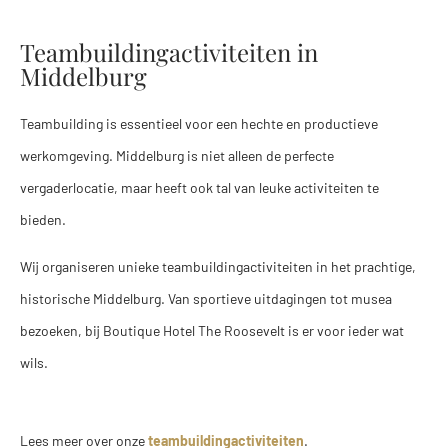
Teambuildingactiviteiten in
Middelburg
Teambuilding is essentieel voor een hechte en productieve
werkomgeving. Middelburg is niet alleen de perfecte
vergaderlocatie, maar heeft ook tal van leuke activiteiten te
bieden.
Wij organiseren unieke teambuildingactiviteiten in het prachtige,
historische Middelburg. Van sportieve uitdagingen tot musea
bezoeken, bij Boutique Hotel The Roosevelt is er voor ieder wat
wils.
Lees meer over onze
teambuildingactiviteiten
.