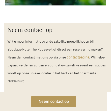
Neem contact op
Wilt u meer informatie over de zakelijke mogelijkheden bij
Boutique Hotel The Roosevelt of direct een reservering maken?
Neem dan contact met ons op via onze
contactpagina
. Wij helpen
u graag verder en zorgen ervoor dat uw zakelijke event een succes
wordt op onze unieke locatie in het hart van het charmante
Middelburg.
Neem contact op