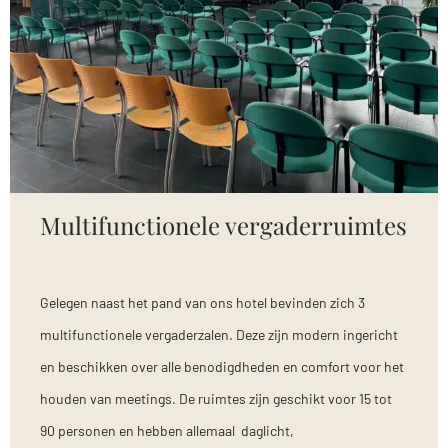
Multifunctionele vergaderruimtes
Gelegen naast het pand van ons hotel bevinden zich 3
multifunctionele vergaderzalen. Deze zijn modern ingericht
en beschikken over alle benodigdheden en comfort voor het
houden van meetings. De ruimtes zijn geschikt voor 15 tot
90 personen en hebben allemaal daglicht,