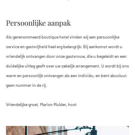
Persoonlijke aanpak
Als gerenommeerd boutique hotel vinden wij een persoonlijke
service en gastvrijheid heel erg belangrijk. Bij aankomst wordt u
vriendelijk ontvangen door onze gastvrouw, die u begeleidt en een
duidelijke uitleg geeft over uw zakelijk arrangement. U wordt bij ons
warm en persoonlijk ontvangen als een individu, en bent absoluut
geen nummer in de rij.
Vriendelijke groet, Marion Mulder, host