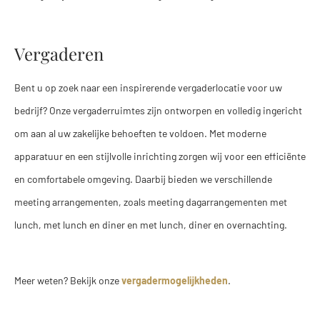
Vergaderen
Bent u op zoek naar een inspirerende vergaderlocatie voor uw
bedrijf? Onze vergaderruimtes zijn ontworpen en volledig ingericht
om aan al uw zakelijke behoeften te voldoen. Met moderne
apparatuur en een stijlvolle inrichting zorgen wij voor een efficiënte
en comfortabele omgeving. Daarbij bieden we verschillende
meeting arrangementen, zoals meeting dagarrangementen met
lunch, met lunch en diner en met lunch, diner en overnachting.
Meer weten? Bekijk onze
vergadermogelijkheden
.