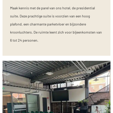
Maak kennis met de parel van ons hotel, de presidential
suite. Deze prachtige suite is voorzien van een hoog
plafond, een charmante parketvloer en bijzondere
kroonluchters. De ruimte leent zich voor bijeenkomsten van
6 tot 24 personen.