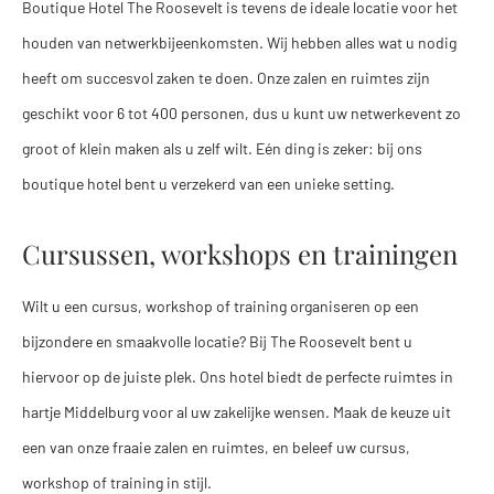
Boutique Hotel The Roosevelt is tevens de ideale locatie voor het
houden van netwerkbijeenkomsten. Wij hebben alles wat u nodig
heeft om succesvol zaken te doen. Onze zalen en ruimtes zijn
geschikt voor 6 tot 400 personen, dus u kunt uw netwerkevent zo
groot of klein maken als u zelf wilt. Eén ding is zeker: bij ons
boutique hotel bent u verzekerd van een unieke setting.
Cursussen, workshops en trainingen
Wilt u een cursus, workshop of training organiseren op een
bijzondere en smaakvolle locatie? Bij The Roosevelt bent u
hiervoor op de juiste plek. Ons hotel biedt de perfecte ruimtes in
hartje Middelburg voor al uw zakelijke wensen. Maak de keuze uit
een van onze fraaie zalen en ruimtes, en beleef uw cursus,
workshop of training in stijl.