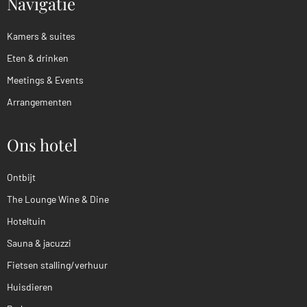
Navigatie
Kamers & suites
Eten & drinken
Meetings & Events
Arrangementen
Ons hotel
Ontbijt
The Lounge Wine & Dine
Hoteltuin
Sauna & jacuzzi
Fietsen stalling/verhuur
Huisdieren