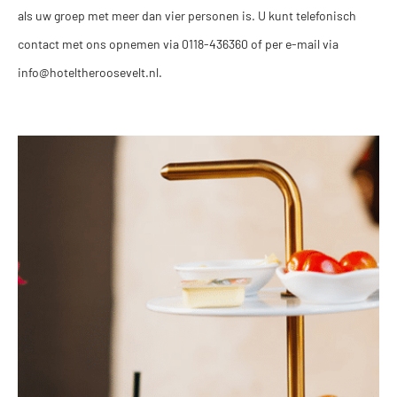
als uw groep met meer dan vier personen is. U kunt telefonisch
contact met ons opnemen via 0118-436360 of per e-mail via
info@hoteltheroosevelt.nl.