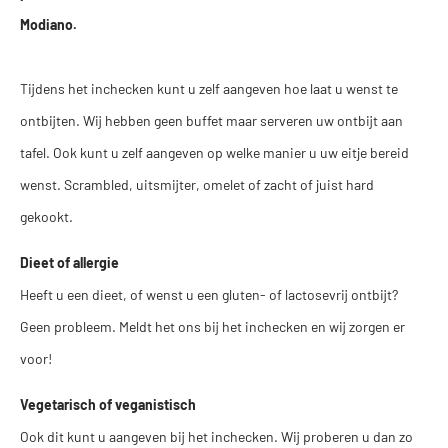
Modiano.
Tijdens het inchecken kunt u zelf aangeven hoe laat u wenst te
ontbijten. Wij hebben geen buffet maar serveren uw ontbijt aan
tafel. Ook kunt u zelf aangeven op welke manier u uw eitje bereid
wenst. Scrambled, uitsmijter, omelet of zacht of juist hard
gekookt.
Dieet of allergie
Heeft u een dieet, of wenst u een gluten- of lactosevrij ontbijt?
Geen probleem. Meldt het ons bij het inchecken en wij zorgen er
voor!
Vegetarisch of veganistisch
Ook dit kunt u aangeven bij het inchecken. Wij proberen u dan zo