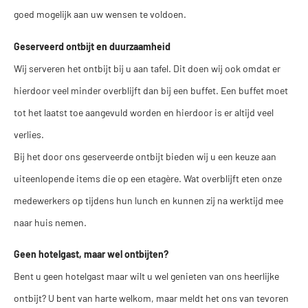
goed mogelijk aan uw wensen te voldoen.
Geserveerd ontbijt en duurzaamheid
Wij serveren het ontbijt bij u aan tafel. Dit doen wij ook omdat er
hierdoor veel minder overblijft dan bij een buffet. Een buffet moet
tot het laatst toe aangevuld worden en hierdoor is er altijd veel
verlies.
Bij het door ons geserveerde ontbijt bieden wij u een keuze aan
uiteenlopende items die op een etagère. Wat overblijft eten onze
medewerkers op tijdens hun lunch en kunnen zij na werktijd mee
naar huis nemen.
Geen hotelgast, maar wel ontbijten?
Bent u geen hotelgast maar wilt u wel genieten van ons heerlijke
ontbijt? U bent van harte welkom, maar meldt het ons van tevoren