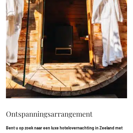
Ontspanningsarrangement
Bent u op zoek naar een luxe hotelovernachting in Zeeland met