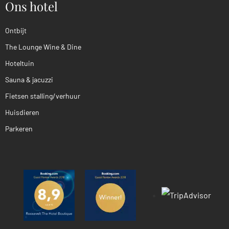
Ons hotel
Ontbijt
The Lounge Wine & Dine
Hoteltuin
Sauna & jacuzzi
Fietsen stalling/verhuur
Huisdieren
Parkeren