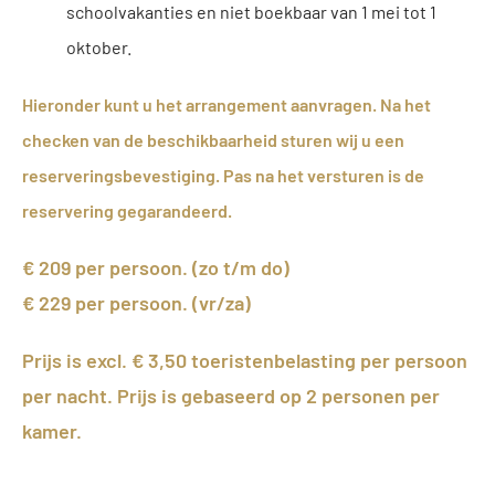
schoolvakanties en niet boekbaar van 1 mei tot 1
oktober.
Hieronder kunt u het arrangement aanvragen. Na het
checken van de beschikbaarheid sturen wij u een
reserveringsbevestiging. Pas na het versturen is de
reservering gegarandeerd.
€ 209 per persoon. (zo t/m do)
€ 229 per persoon. (vr/za)
Prijs is excl. € 3,50 toeristenbelasting per persoon
per nacht. Prijs is gebaseerd op 2 personen per
kamer.