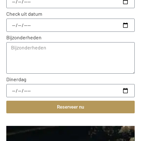
Check uit datum
Bijzonderheden
Dinerdag
Reserveer nu