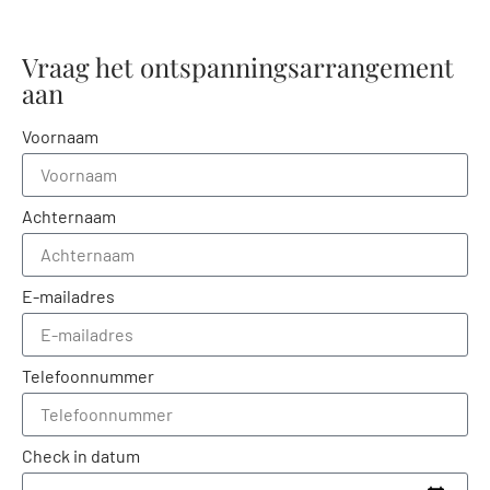
Vraag het ontspanningsarrangement
aan
Voornaam
Achternaam
E-mailadres
Telefoonnummer
Check in datum