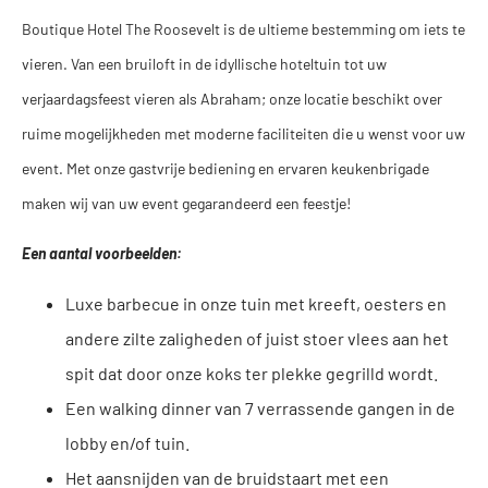
Boutique Hotel The Roosevelt is de ultieme bestemming om iets te
vieren. Van een bruiloft in de idyllische hoteltuin tot uw
verjaardagsfeest vieren als Abraham; onze locatie beschikt over
ruime mogelijkheden met moderne faciliteiten die u wenst voor uw
event. Met onze gastvrije bediening en ervaren keukenbrigade
maken wij van uw event gegarandeerd een feestje!
Een aantal voorbeelden:
Luxe barbecue in onze tuin met kreeft, oesters en
andere zilte zaligheden of juist stoer vlees aan het
spit dat door onze koks ter plekke gegrilld wordt.
Een walking dinner van 7 verrassende gangen in de
lobby en/of tuin.
Het aansnijden van de bruidstaart met een