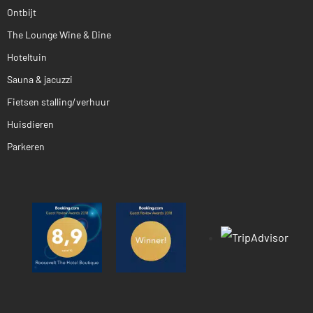
Ontbijt
The Lounge Wine & Dine
Hoteltuin
Sauna & jacuzzi
Fietsen stalling/verhuur
Huisdieren
Parkeren