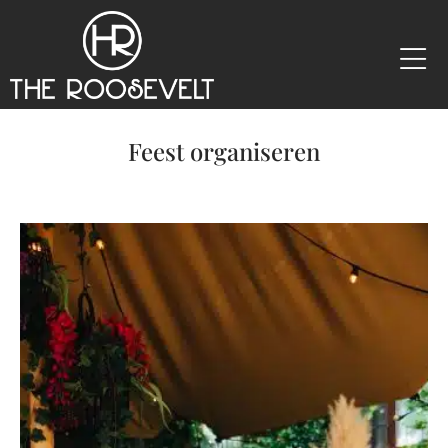
Feest organiseren