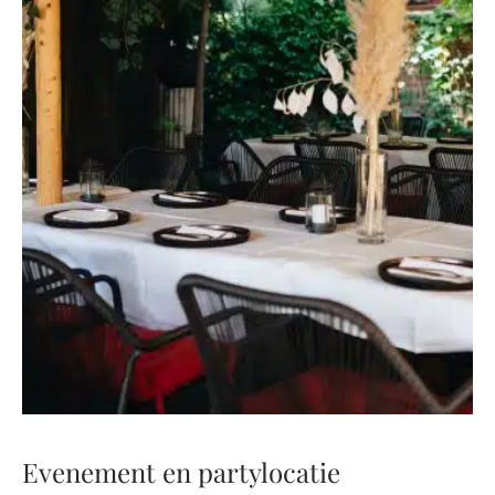
Evenement en partylocatie