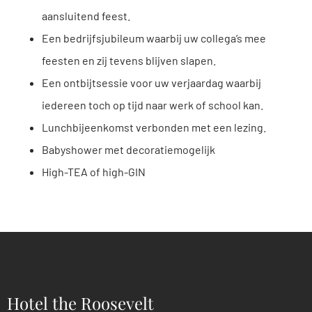
aansluitend feest.
Een bedrijfsjubileum waarbij uw collega’s mee
feesten en zij tevens blijven slapen.
Een ontbijtsessie voor uw verjaardag waarbij
iedereen toch op tijd naar werk of school kan.
Lunchbijeenkomst verbonden met een lezing.
Babyshower met decoratiemogelijk
High-TEA of high-GIN
Hotel the Roosevelt