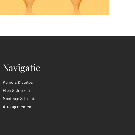
Navigatie
Kamers & suites
Eten & drinken
Meetings & Events
Arrangementen