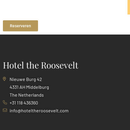
Reserveren
Hotel the Roosevelt
Nieuwe Burg 42
4331 AH Middelburg
The Netherlands
+31 118 436360
info@hoteltheroosevelt.com