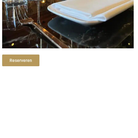
Reserveren