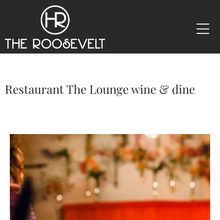
Restaurant The Lounge wine & dine