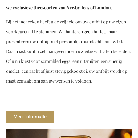
we exclusieve theesoorten van Newby Teas of London.
Bij het inchecken heeft u de vrijheid om uw ontbijt op uw eigen
voorkeuren af te stemmen. Wij hanteren geen buffet, maar
presenteren uw ontbijt met persoonlijke aandacht aan uw tafel.
Daarnaast kunt u zelf aangeven hoe u uw eitje wilt laten bereiden.
Of u nu kiest voor scrambled eggs, een uitsmijter, een smeuïg
omelet, een zacht of juist stevig gekookt ei, uw ontbijt wordt op
maat gemaakt om aan uw wensen te voldoen.
Meer informatie