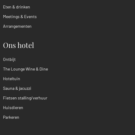
Eten & drinken
Meetings & Events
Arrangementen
Ons hotel
Ontbijt
The Lounge Wine & Dine
Hoteltuin
Sauna & jacuzzi
Fietsen stalling/verhuur
Huisdieren
Parkeren