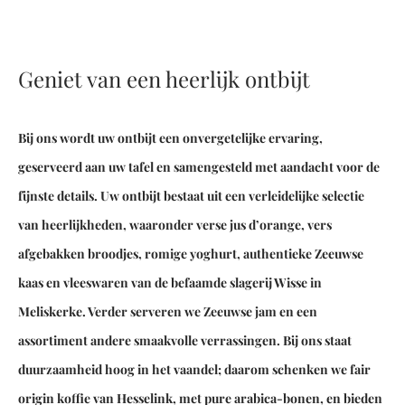
Geniet van een heerlijk ontbijt
Bij ons wordt uw ontbijt een onvergetelijke ervaring,
geserveerd aan uw tafel en samengesteld met aandacht voor de
fijnste details. Uw ontbijt bestaat uit een verleidelijke selectie
van heerlijkheden, waaronder verse jus d’orange, vers
afgebakken broodjes, romige yoghurt, authentieke Zeeuwse
kaas en vleeswaren van de befaamde slagerij Wisse in
Meliskerke. Verder serveren we Zeeuwse jam en een
assortiment andere smaakvolle verrassingen. Bij ons staat
duurzaamheid hoog in het vaandel; daarom schenken we fair
origin koffie van Hesselink, met pure arabica-bonen, en bieden