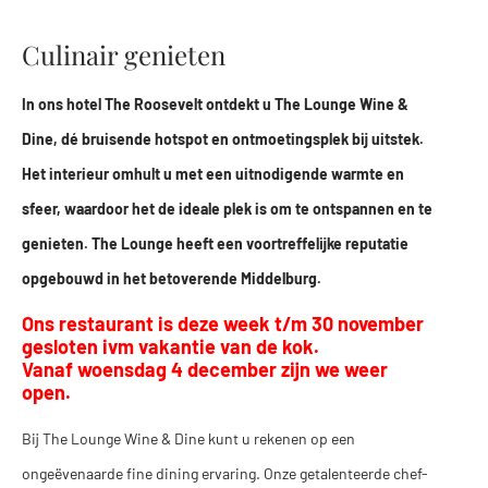
Culinair genieten
In ons hotel The Roosevelt ontdekt u The Lounge Wine &
Dine, dé bruisende hotspot en ontmoetingsplek bij uitstek.
Het interieur omhult u met een uitnodigende warmte en
sfeer, waardoor het de ideale plek is om te ontspannen en te
genieten. The Lounge heeft een voortreffelijke reputatie
opgebouwd in het betoverende Middelburg.
Ons restaurant is deze week t/m 30 november
gesloten ivm vakantie van de kok.
Vanaf woensdag 4 december zijn we weer
open.
Bij The Lounge Wine & Dine kunt u rekenen op een
ongeëvenaarde fine dining ervaring. Onze getalenteerde chef-