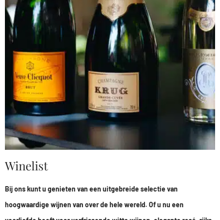
Winelist
Bij ons kunt u genieten van een uitgebreide selectie van
hoogwaardige wijnen van over de hele wereld. Of u nu een